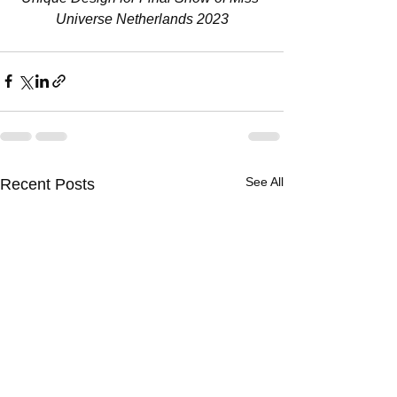
Universe Netherlands 2023
See All
Recent Posts